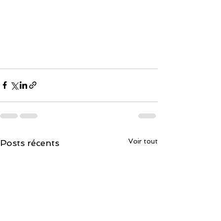
Voir tout
Posts récents