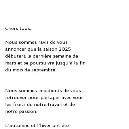
Chers tous,
Nous sommes ravis de vous 
annoncer que la saison 2025 
débutera la dernière semaine de 
mars et se poursuivra jusqu'à la fin 
du mois de septembre.
Nous sommes impatients de vous 
retrouver pour partager avec vous 
les fruits de notre travail et de 
notre passion.
L'automne et l'hiver ont été 