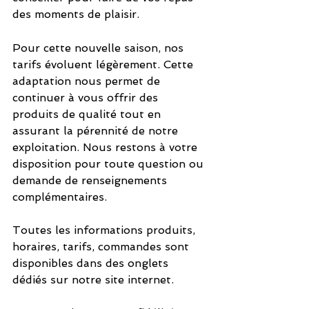
des moments de plaisir.
Pour cette nouvelle saison, nos 
tarifs évoluent légèrement. Cette 
adaptation nous permet de 
continuer à vous offrir des 
produits de qualité tout en 
assurant la pérennité de notre 
exploitation. Nous restons à votre 
disposition pour toute question ou 
demande de renseignements 
complémentaires.
Toutes les informations produits, 
horaires, tarifs, commandes sont 
disponibles dans des onglets 
dédiés sur notre site internet.